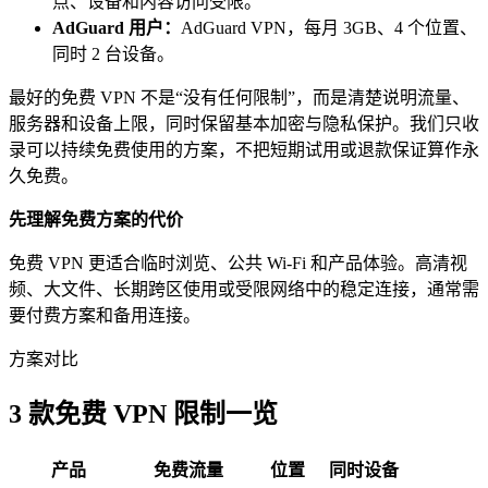
点、设备和内容访问受限。
AdGuard 用户：
AdGuard VPN，每月 3GB、4 个位置、
同时 2 台设备。
最好的免费 VPN 不是“没有任何限制”，而是清楚说明流量、
服务器和设备上限，同时保留基本加密与隐私保护。我们只收
录可以持续免费使用的方案，不把短期试用或退款保证算作永
久免费。
先理解免费方案的代价
免费 VPN 更适合临时浏览、公共 Wi‑Fi 和产品体验。高清视
频、大文件、长期跨区使用或受限网络中的稳定连接，通常需
要付费方案和备用连接。
方案对比
3 款免费 VPN 限制一览
产品
免费流量
位置
同时设备