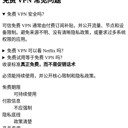
免费 VPN 常见问题
免费 VPN 安全吗？
可信免费 VPN 通常由付费订阅补贴，并公开流量、节点和设
备限制。避免来源不明、没有清晰隐私政策，或要求过多系统
权限的应用。
免费 VPN 可以看 Netflix 吗？
免费试用等于免费 VPN 吗？
收录标准
真正免费，而不是促销话术
必须能持续使用，并公开核心限制和隐私政策。
免费期限
可持续使用
付款信息
不应强制
隐私底线
政策清楚