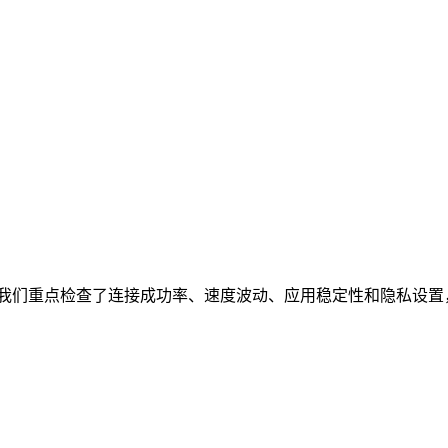
我们重点检查了连接成功率、速度波动、应用稳定性和隐私设置