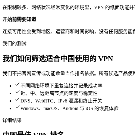
在限制较多、网络状况经常变化的环境里，VPN 的纸面功能
开始前需要知道
连接可用性会受到地区、运营商和时间影响，没有任何服务能
我们的测试
我们如何筛选适合
中国
使用的 VPN
我们不把官网宣传或功能数量当作排名依据。所有候选产品使
不同网络环境下重复连接并记录成功率
近、中、远距离节点的速度与稳定性
DNS、WebRTC、IPv6 泄漏和终止开关
Windows、macOS、Android 与 iOS 的恢复体验
详细结果