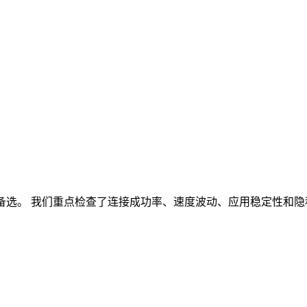
备选。
我们重点检查了连接成功率、速度波动、应用稳定性和隐