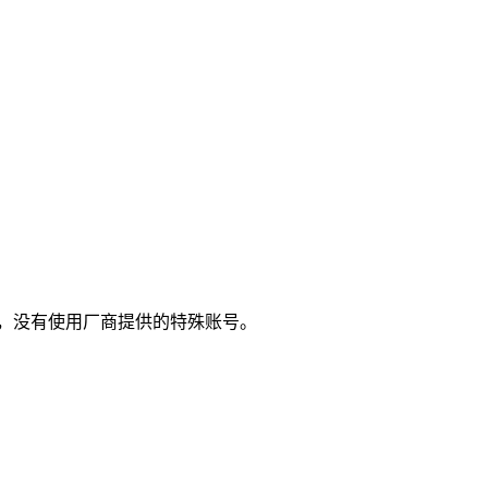
，没有使用厂商提供的特殊账号。