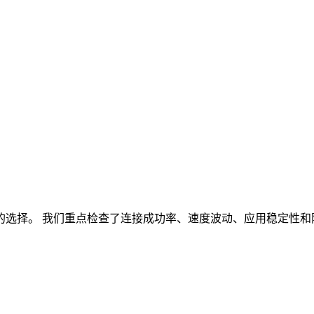
的选择。
我们重点检查了连接成功率、速度波动、应用稳定性和