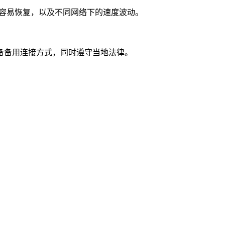
否容易恢复，以及不同网络下的速度波动。
备备用连接方式，同时遵守当地法律。