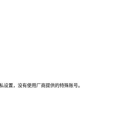
私设置，没有使用厂商提供的特殊账号。