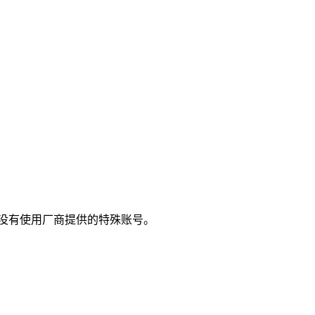
没有使用厂商提供的特殊账号。