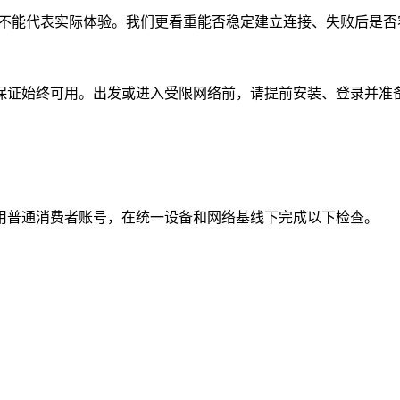
并不能代表实际体验。我们更看重能否稳定建立连接、失败后是
保证始终可用。出发或进入受限网络前，请提前安装、登录并准
用普通消费者账号，在统一设备和网络基线下完成以下检查。