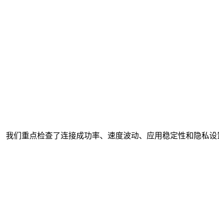
。
我们重点检查了连接成功率、速度波动、应用稳定性和隐私设