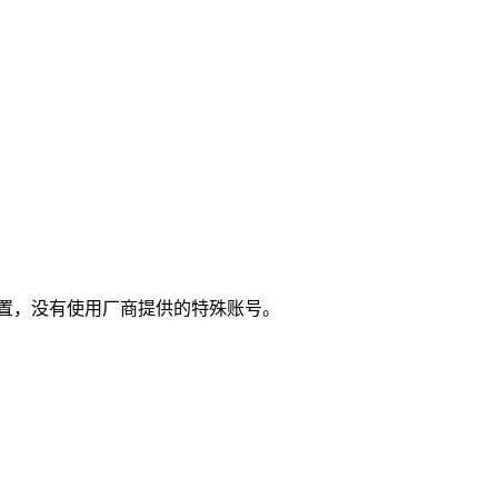
置，没有使用厂商提供的特殊账号。