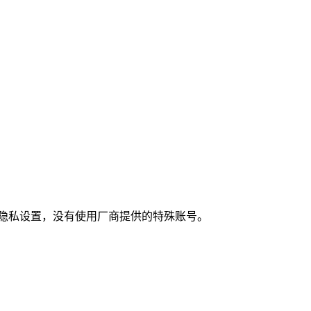
隐私设置，没有使用厂商提供的特殊账号。