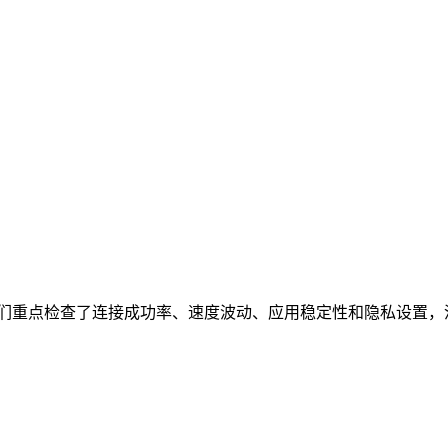
们重点检查了连接成功率、速度波动、应用稳定性和隐私设置，